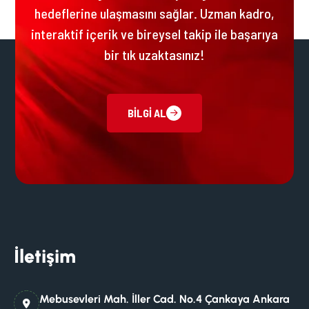
hedeflerine ulaşmasını sağlar. Uzman kadro,
interaktif içerik ve bireysel takip ile başarıya
bir tık uzaktasınız!
BILGI AL
İletişim
Mebusevleri Mah. İller Cad. No.4 Çankaya Ankara