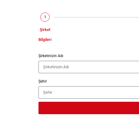
1
Şirket
Bilgileri
Şirketinizin Adı
Şehir