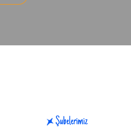
Şubelerimiz