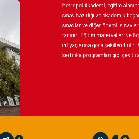
Metropol Akademi, eğitim alanın
sınav hazırlığı ve akademik başa
sınavlar ve diğer önemli sınavlar
tanınır. Eğitim materyalleri ve ö
ihtiyaçlarına göre şekillendirilir
sertifika programları gibi çeşitli